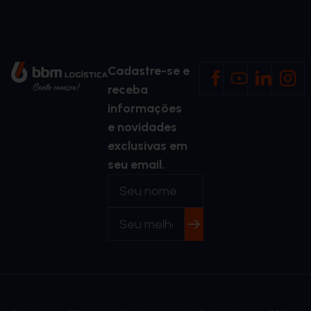
Cadastre-se e
receba
informações
e novidades
exclusivas em
seu email.