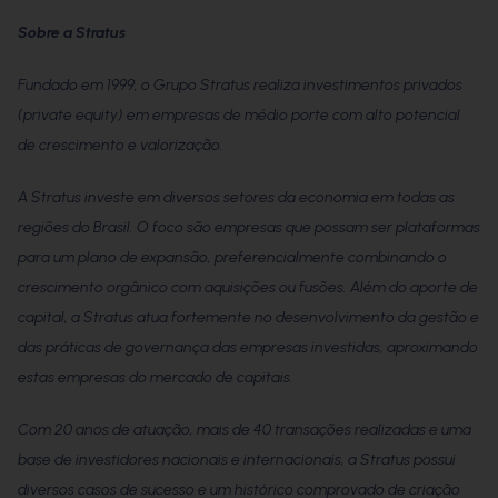
Sobre a Stratus
Fundado em 1999, o Grupo Stratus realiza investimentos privados
(private equity) em empresas de médio porte com alto potencial
de crescimento e valorização.
A Stratus investe em diversos setores da economia em todas as
regiões do Brasil. O foco são empresas que possam ser plataformas
para um plano de expansão, preferencialmente combinando o
crescimento orgânico com aquisições ou fusões. Além do aporte de
capital, a Stratus atua fortemente no desenvolvimento da gestão e
das práticas de governança das empresas investidas, aproximando
estas empresas do mercado de capitais.
Com 20 anos de atuação, mais de 40 transações realizadas e uma
base de investidores nacionais e internacionais, a Stratus possui
diversos casos de sucesso e um histórico comprovado de criação