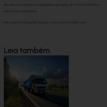
de valor nas empresas investidas e geração de retornos atrativos
para seus investidores.
Para mais informações acesse o site www.stratusbr.com
Leia também