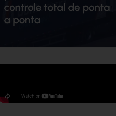
controle total de ponta
a ponta