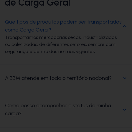
de Carga Geral
Que tipos de produtos podem ser transportados
como Carga Geral?
Transportamos mercadorias secas, industrializadas
ou paletizadas, de diferentes setores, sempre com
segurança e dentro das normas vigentes.
A BBM atende em todo o território nacional?
Como posso acompanhar o status da minha
carga?