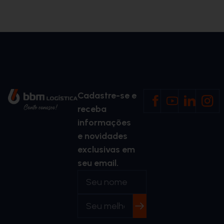
Cadastre-se e
receba
informações
e novidades
exclusivas em
seu email.