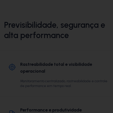
Previsibilidade, segurança e
alta performance
Rastreabilidade total e visibilidade
operacional
Monitoramento centralizado, rastreabilidade e controle
de performance em tempo real.
Performance e produtividade