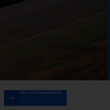
Fale com um especialista