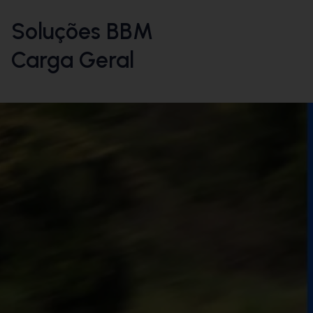
Soluções BBM
Carga Geral