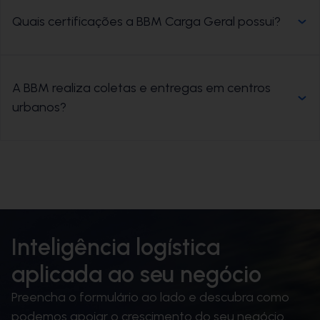
Quais certificações a BBM Carga Geral possui?
A BBM realiza coletas e entregas em centros
urbanos?
Inteligência logística
aplicada ao seu negócio
Preencha o formulário ao lado e descubra como
podemos apoiar o crescimento do seu negócio.