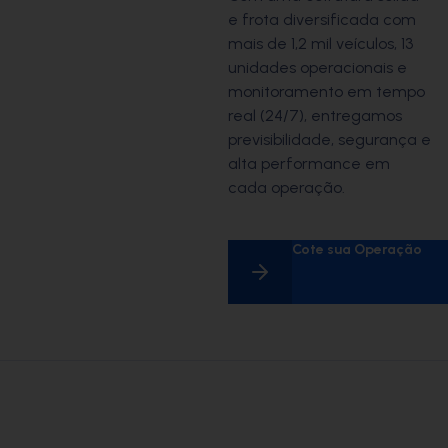
e frota diversificada com
mais de 1,2 mil veículos, 13
unidades operacionais e
monitoramento em tempo
real (24/7), entregamos
previsibilidade, segurança e
alta performance em
cada operação.
Cote sua Operação