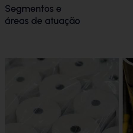
Segmentos e
áreas de atuação