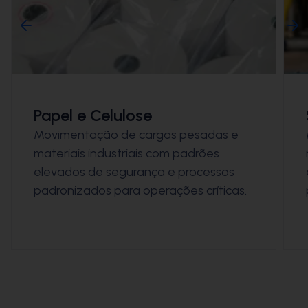
Siderurgia e Metalurgia
Movimentação de cargas pesadas e
materiais industriais com padrões
elevados de segurança e processos
padronizados para operações críticas.