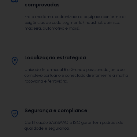
comprovadas
Frota moderna, padronizada e equipada conforme as
exigências de cada segmento (industrial, químico,
madeira, automotivo e mais).
Localização estratégica
Unidade Intermodal Rio Grande posicionada junto ao
complexo portuário e conectada diretamente à malha
rodoviária e ferroviária.
Segurança e compliance
Certificação SASSMAQ e ISO garantem padrões de
qualidade e segurança.