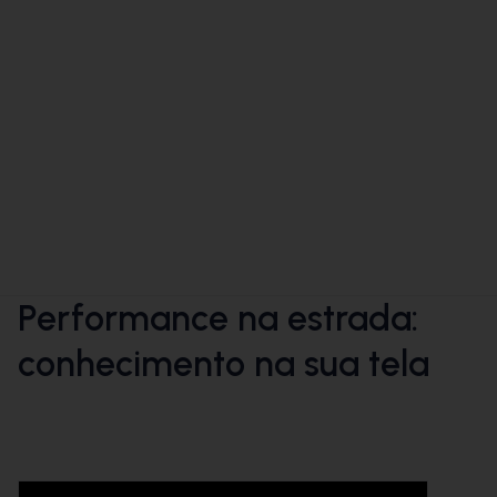
Performance na estrada:
conhecimento na sua tela