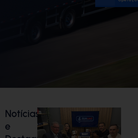
Notícias
e