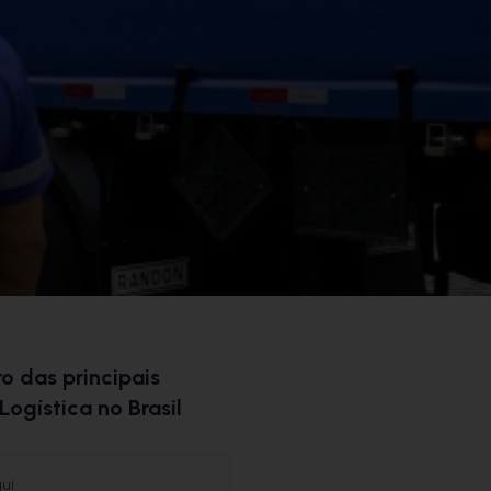
o das principais
Logística no Brasil