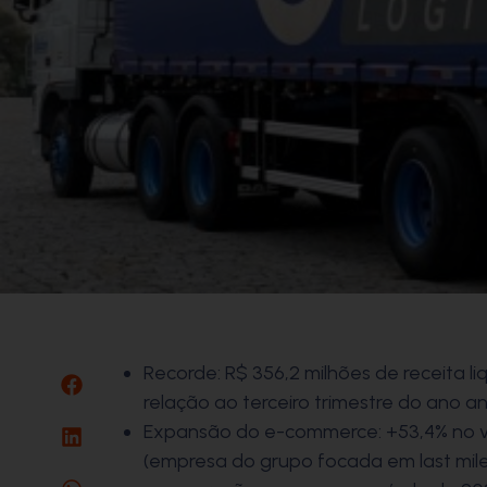
Recorde: R$ 356,2 milhões de receita li
relação ao terceiro trimestre do ano an
Expansão do e-commerce: +53,4% no v
(empresa do grupo focada em last mile