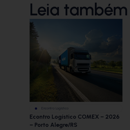
Leia também
Encontro Logístico
Econtro Logístico COMEX – 2026
– Porto Alegre/RS