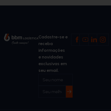
Cadastre-se e
receba
informações
e novidades
exclusivas em
seu email.