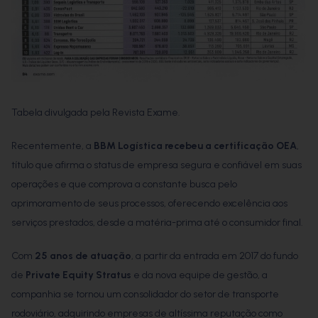
Tabela divulgada pela Revista Exame.
Recentemente, a
BBM Logística recebeu a certificação OEA
,
título que afirma o status de empresa segura e confiável em suas
operações e que comprova a constante busca pelo
aprimoramento de seus processos, oferecendo excelência aos
serviços prestados, desde a matéria-prima até o consumidor final.
Com
25 anos de atuação
, a partir da entrada em 2017 do fundo
de
Private Equity Stratus
e da nova equipe de gestão, a
companhia se tornou um consolidador do setor de transporte
rodoviário, adquirindo empresas de altíssima reputação como