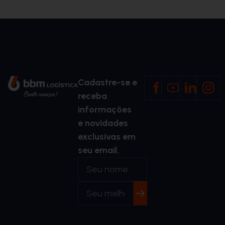
Cadastre-se e
receba
informações
e novidades
exclusivas em
seu email.