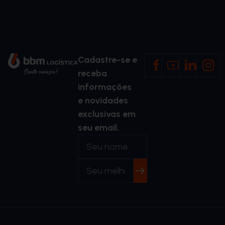
Cadastre-se e
receba
informações
e novidades
exclusivas em
seu email.