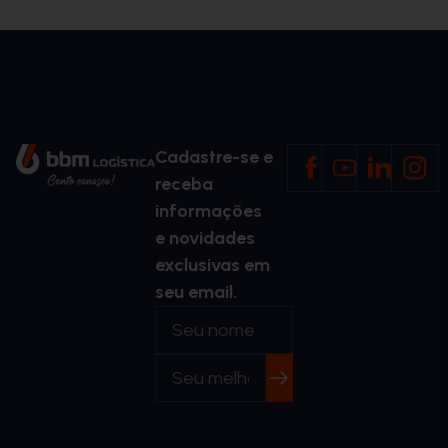
Cadastre-se e
receba
informações
e novidades
exclusivas em
seu email.