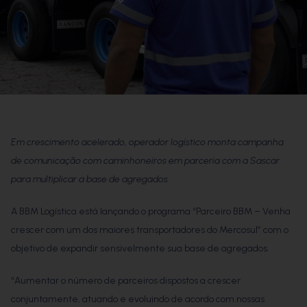
Em crescimento acelerado, operador logístico monta campanha
de comunicação com caminhoneiros em parceria com a Sascar
para multiplicar a base de agregados
A BBM Logística está lançando o programa “Parceiro BBM – Venha
crescer com um dos maiores transportadores do Mercosul” com o
objetivo de expandir sensivelmente sua base de agregados.
“Aumentar o número de parceiros dispostos a crescer
conjuntamente, atuando e evoluindo de acordo com nossas