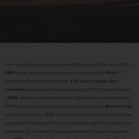
Com a expectativa de aquecimento do varejo desde novembro, a
BBM
prevê resultados positivos para as compras de
Natal
. O
Grupo prevê um crescimento de
40%
na atividade de e-
commerce
no período, em comparação a 2021. Como estratégia,
a
BBM
, um dos maiores operadores logísticos do modal rodoviário
do Mercosul, segue com os esforços feitos durante a
Black Friday
,
em que ampliou em
80%
o seu número de colaboradores na área
de operações para garantir que os pedidos seguem no prazo pré-
estabelecido, e manterá sua capacidade de triagem expandida