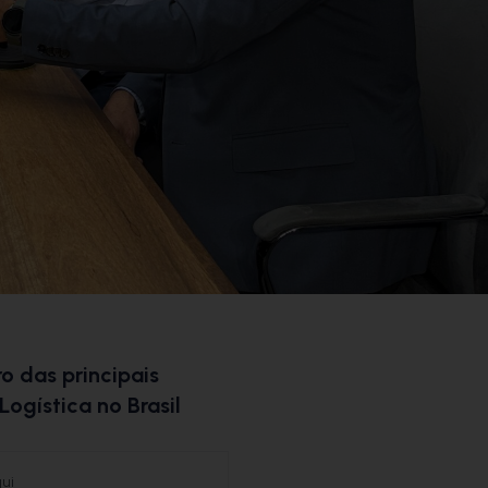
o das principais
Logística no Brasil