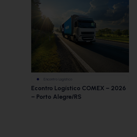
Encontro Logístico
Econtro Logístico COMEX – 2026
– Porto Alegre/RS