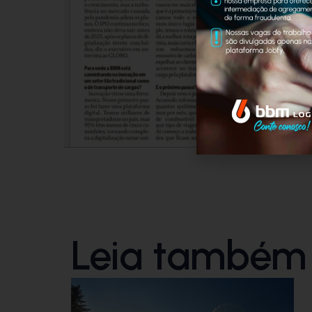
Leia também