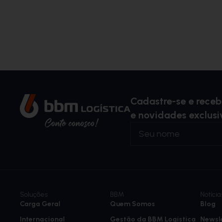
Cadastre-se e rece
e novidades exclusi
Soluções
BBM
Notícia
Carga Geral
Quem Somos
Blog
Internacional
Gestão da BBM Logística
Newsl