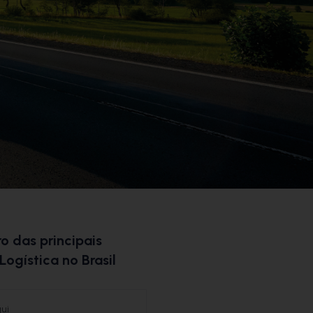
o das principais
Logística no Brasil