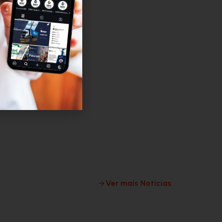
Ver mais Notícias