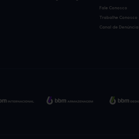
Fale Conosco
Trabalhe Conosco
Canal de Denúncia