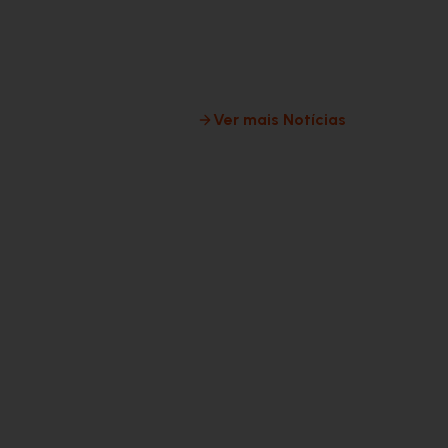
Ver mais Notícias