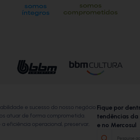
abilidade e sucesso do nosso negócio
Fique por dentr
mos atuar de forma comprometida.
tendências da 
eficiência operacional, preservar,
e no Mercosul