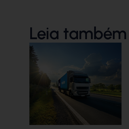
Leia também