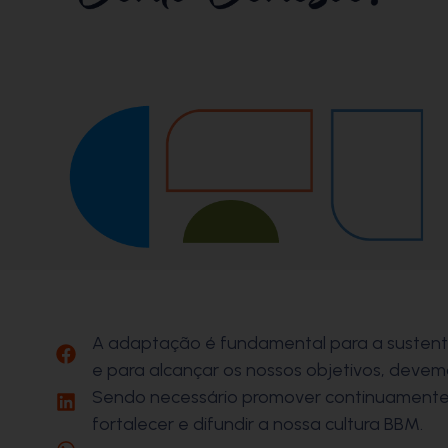
A adaptação é fundamental para a sustent
e para alcançar os nossos objetivos, deve
Sendo necessário promover continuamente a 
fortalecer e difundir a nossa cultura BBM.