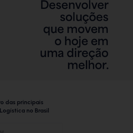
o das principais
Logística no Brasil