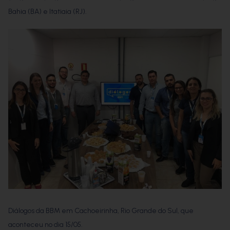
Bahia (BA) e Itatiaia (RJ).
Diálogos da BBM em Cachoeirinha, Rio Grande do Sul, que
aconteceu no dia 15/05.