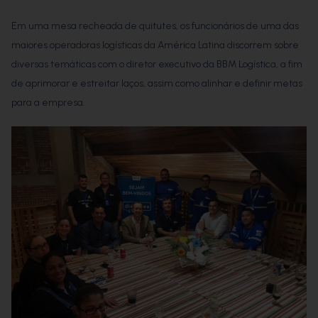
Em uma mesa recheada de quitutes, os funcionários de uma das
maiores operadoras logísticas da América Latina discorrem sobre
diversas temáticas com o diretor executivo da BBM Logística, a fim
de aprimorar e estreitar laços, assim como alinhar e definir metas
para a empresa.