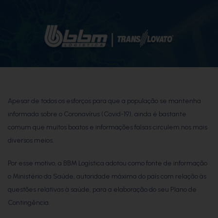
Apesar de todos os esforços para que a população se mantenha
informada sobre o Coronavírus (Covid-19), ainda é bastante
comum que muitos boatos e informações falsas circulem nos mais
diversos meios.
Por esse motivo, a BBM Logística adotou como fonte de informação
o Ministério da Saúde, autoridade máxima do país com relação às
questões relativas à saúde, para a elaboração do seu Plano de
Contingência.