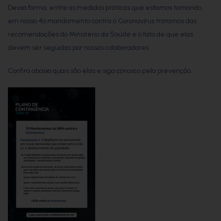
Dessa forma, entre as medidas práticas que estamos tomando,
em nosso 4º mandamento contra o Coronavírus tratamos das
recomendações do Ministério da Saúde e o fato de que elas
devem ser seguidas por nossos colaboradores.
Confira abaixo quais são elas e siga conosco pela prevenção.