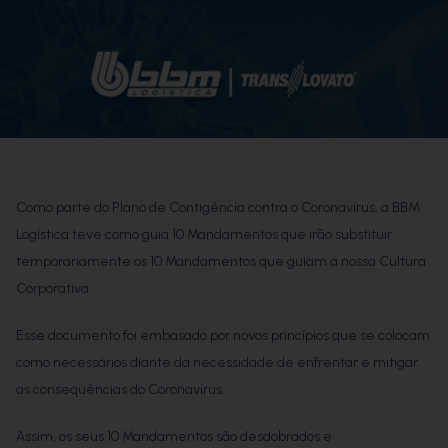
Como parte do
Plano de Contigência
contra o Coronavírus, a BBM
Logística teve como guia
10 Mandamentos
que irão substituir
temporariamente os 10 Mandamentos que guiam a nossa Cultura
Corporativa.
Esse documento foi embasado por novos princípios que se colocam
como necessários diante da necessidade de enfrentar e mitigar
as consequências do Coronavírus.
Assim, os seus 10 Mandamentos são desdobrados e