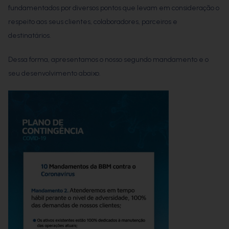
fundamentados por diversos pontos que levam em consideração o
respeito aos seus clientes, colaboradores, parceiros e
destinatários.
Dessa forma, apresentamos o nosso segundo mandamento e o
seu desenvolvimento abaixo.