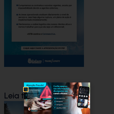
Leia também