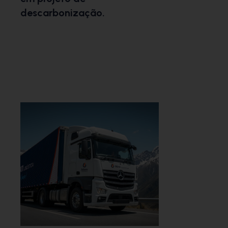
descarbonização.