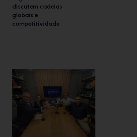
discutem cadeias
globais e
competitividade