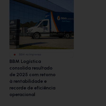
BBM na Imprensa
BBM Logística
consolida resultado
de 2025 com retorno
à rentabilidade e
recorde de eficiência
operacional